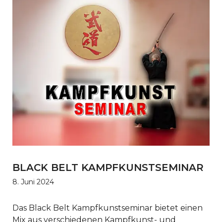
BLACK BELT KAMPFKUNSTSEMINAR
8. Juni 2024
Das Black Belt Kampfkunstseminar bietet einen
Mix aus verschiedenen Kampfkunst- und