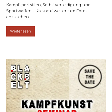
Kampfsportstilen, Selbstverteidigung und
Sportwaffen – Klick auf weiter, um Fotos
anzusehen.
Weiterlesen