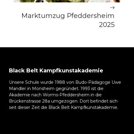
Marktumzug Pfeddersheim
2025
Black Belt Kampfkunstakademie
Unsere Schule wurde 1988 von Budo-Pädagoge Uwe
Mandler in Monsheim gegründet. 1993 ist die
Akademie nach Worms-Pfeddersheim in die
Brückenstrasse 28a umgezogen. Dort befindet sich
seit dieser Zeit die Black Belt Kampfkunstakademie.