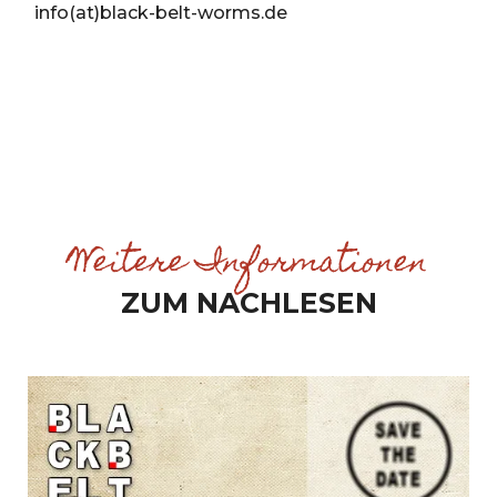
info(at)black-belt-worms.de
Weitere Informationen
ZUM NACHLESEN