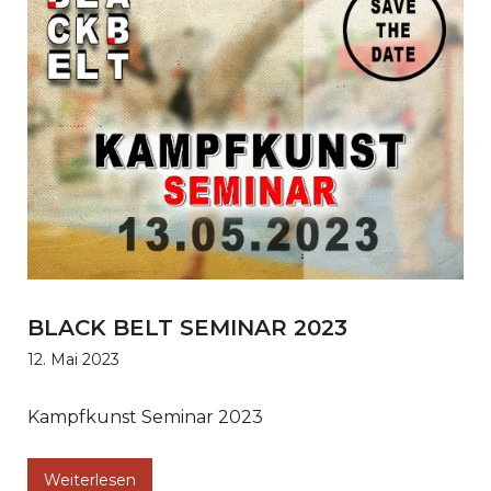
BLACK BELT SEMINAR 2023
12. Mai 2023
Kampfkunst Seminar 2023
Weiterlesen