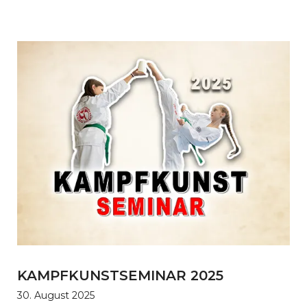
KAMPFKUNSTSEMINAR 2025
30. August 2025