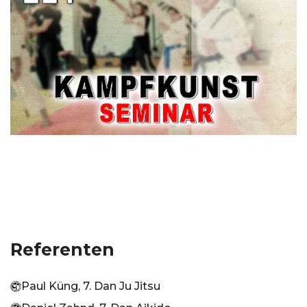
Referenten
Paul Küng, 7. Dan Ju Jitsu