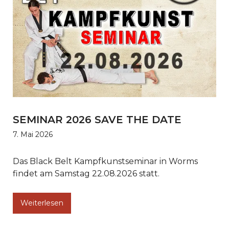
SEMINAR 2026 SAVE THE DATE
7. Mai 2026
Das Black Belt Kampfkunstseminar in Worms
findet am Samstag 22.08.2026 statt.
Weiterlesen