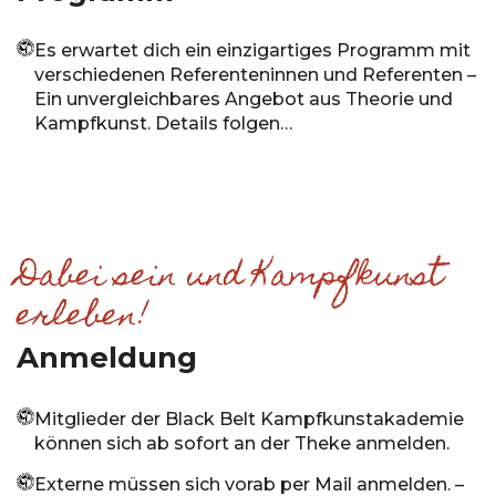
Es erwartet dich ein einzigartiges Programm mit
verschiedenen Referenteninnen und Referenten –
Ein unvergleichbares Angebot aus Theorie und
Kampfkunst. Details folgen…
Dabei sein und Kampfkunst
erleben!
Anmeldung
Mitglieder der Black Belt Kampfkunstakademie
können sich ab sofort an der Theke anmelden.
Externe müssen sich vorab per Mail anmelden. –