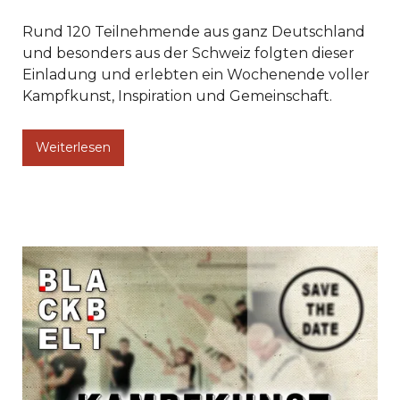
Rund 120 Teilnehmende aus ganz Deutschland
und besonders aus der Schweiz folgten dieser
Einladung und erlebten ein Wochenende voller
Kampfkunst, Inspiration und Gemeinschaft.
Weiterlesen