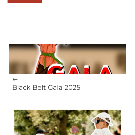
Black Belt Gala 2025