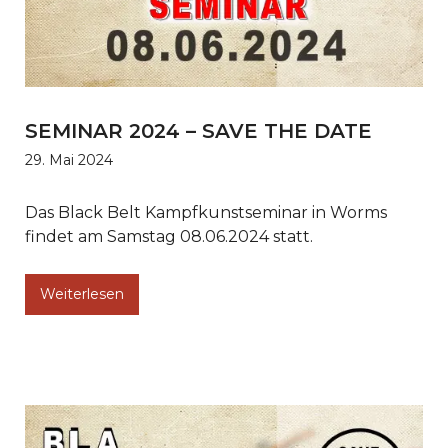
SEMINAR 2024 – SAVE THE DATE
29. Mai 2024
Das Black Belt Kampfkunstseminar in Worms
findet am Samstag 08.06.2024 statt.
Weiterlesen