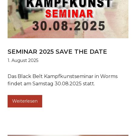
SEMINAR 2025 SAVE THE DATE
1. August 2025
Das Black Belt Kampfkunstseminar in Worms
findet am Samstag 30.08.2025 statt.
Weiterlesen