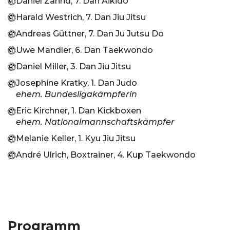
Daniel Zahnd, 7. Dan Aikido
Harald Westrich, 7. Dan Jiu Jitsu
Andreas Güttner, 7. Dan Ju Jutsu Do
Uwe Mandler, 6. Dan Taekwondo
Daniel Miller, 3. Dan Jiu Jitsu
Josephine Kratky, 1. Dan Judo
ehem. Bundesligakämpferin
Eric Kirchner, 1. Dan Kickboxen
ehem. Nationalmannschaftskämpfer
Melanie Keller, 1. Kyu Jiu Jitsu
André Ulrich, Boxtrainer, 4. Kup Taekwondo
Programm