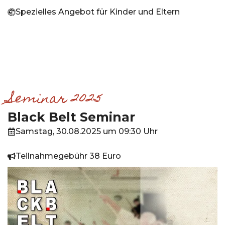
Spezielles Angebot für Kinder und Eltern
Seminar 2025
Black Belt Seminar
Samstag, 30.08.2025 um 09:30 Uhr
Teilnahmegebühr 38 Euro