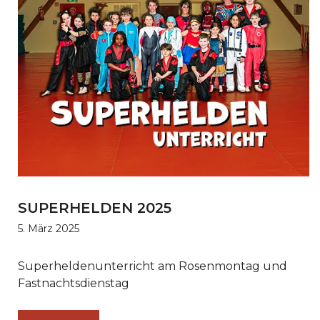
SUPERHELDEN 2025
5. März 2025
Superheldenunterricht am Rosenmontag und
Fastnachtsdienstag