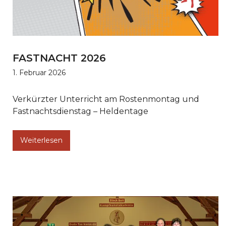
FASTNACHT 2026
1. Februar 2026
Verkürzter Unterricht am Rostenmontag und
Fastnachtsdienstag – Heldentage
Weiterlesen