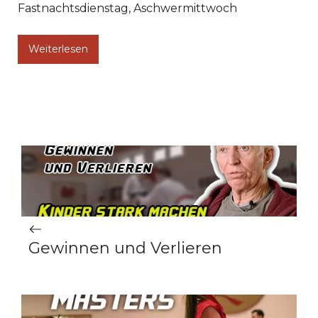
Fastnachtsdienstag, Aschwermittwoch
Weiterlesen
Gewinnen und Verlieren