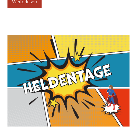
Weiterlesen