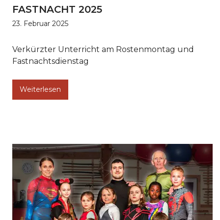
FASTNACHT 2025
23. Februar 2025
Verkürzter Unterricht am Rostenmontag und
Fastnachtsdienstag
Weiterlesen