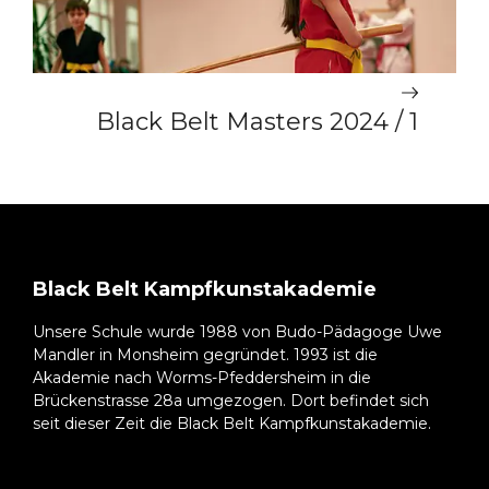
Black Belt Masters 2024 / 1
Black Belt Kampfkunstakademie
Unsere Schule wurde 1988 von Budo-Pädagoge Uwe
Mandler in Monsheim gegründet. 1993 ist die
Akademie nach Worms-Pfeddersheim in die
Brückenstrasse 28a umgezogen. Dort befindet sich
seit dieser Zeit die Black Belt Kampfkunstakademie.