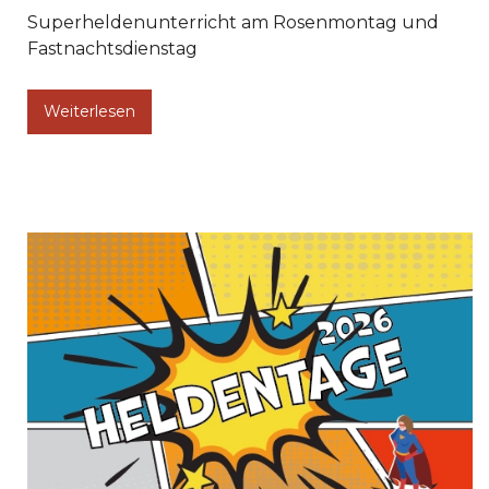
Superheldenunterricht am Rosenmontag und
Fastnachtsdienstag
Weiterlesen