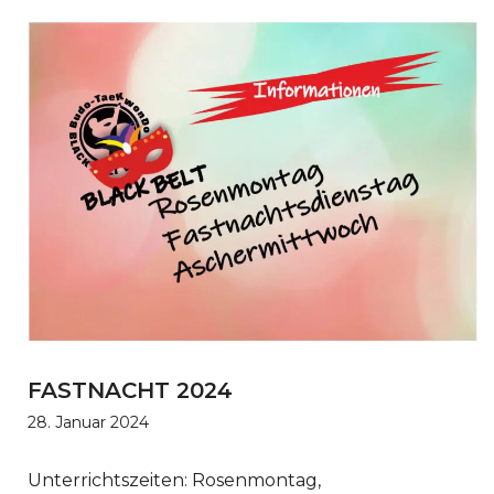
FASTNACHT 2024
28. Januar 2024
Unterrichtszeiten: Rosenmontag,