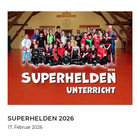
SUPERHELDEN 2026
17. Februar 2026