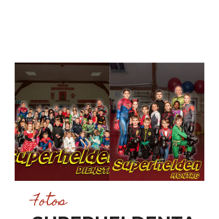
Fotos