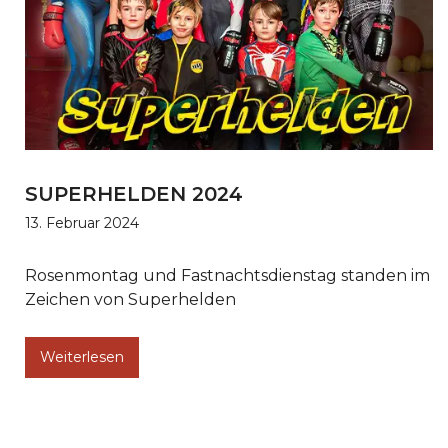
SUPERHELDEN 2024
13. Februar 2024
Rosenmontag und Fastnachtsdienstag standen im
Zeichen von Superhelden
Weiterlesen