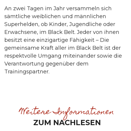
An zwei Tagen im Jahr versammeln sich
sämtliche weiblichen und männlichen
Superhelden, ob Kinder, Jugendliche oder
Erwachsene, im Black Belt. Jeder von ihnen
besitzt eine einzigartige Fähigkeit – Die
gemeinsame Kraft aller im Black Belt ist der
respektvolle Umgang miteinander sowie die
Verantwortung gegenüber dem
Trainingspartner.
Weitere Informationen
ZUM NACHLESEN