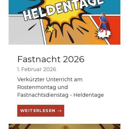
Fastnacht 2026
1. Februar 2026
Verkürzter Unterricht am
Rostenmontag und
Fastnachtsdienstag - Heldentage
WEITERLESEN