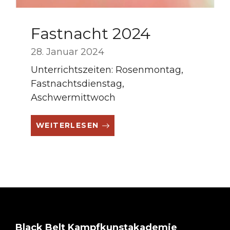
Fastnacht 2024
28. Januar 2024
Unterrichtszeiten: Rosenmontag,
Fastnachtsdienstag,
Aschwermittwoch
WEITERLESEN
Black Belt Kampfkunstakademie