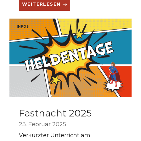
WEITERLESEN
INFOS
Fastnacht 2025
23. Februar 2025
Verkürzter Unterricht am