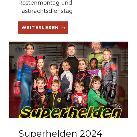
Rostenmontag und
Fastnachtsdienstag
WEITERLESEN
INFOS
Superhelden 2024