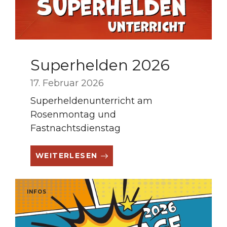
Superhelden 2026
17. Februar 2026
Superheldenunterricht am
Rosenmontag und
Fastnachtsdienstag
WEITERLESEN
INFOS