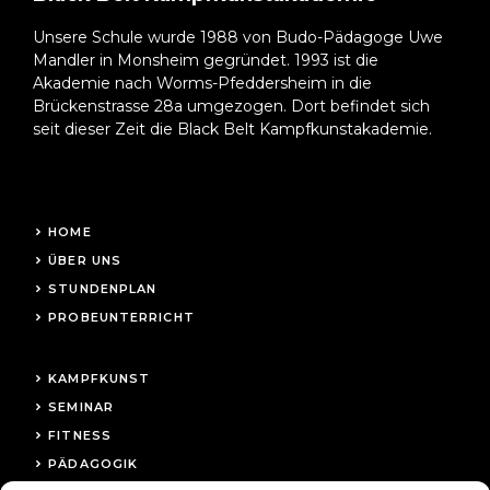
Unsere Schule wurde 1988 von Budo-Pädagoge Uwe
Mandler in Monsheim gegründet. 1993 ist die
Akademie nach Worms-Pfeddersheim in die
Brückenstrasse 28a umgezogen. Dort befindet sich
seit dieser Zeit die Black Belt Kampfkunstakademie.
HOME
ÜBER UNS
STUNDENPLAN
PROBEUNTERRICHT
KAMPFKUNST
SEMINAR
FITNESS
PÄDAGOGIK