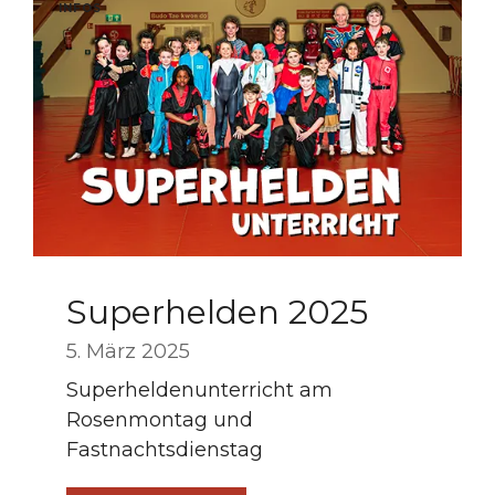
INFOS
Superhelden 2025
5. März 2025
Superheldenunterricht am
Rosenmontag und
Fastnachtsdienstag