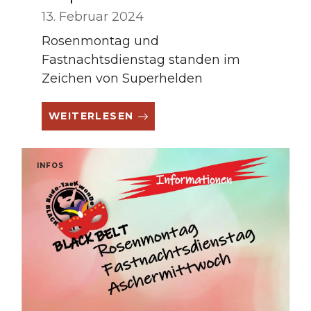
13. Februar 2024
Rosenmontag und
Fastnachtsdienstag standen im
Zeichen von Superhelden
WEITERLESEN
INFOS